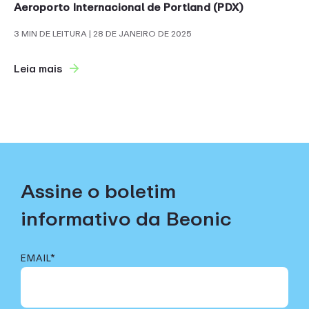
Aeroporto Internacional de Portland (PDX)
3 MIN DE LEITURA
| 28 DE JANEIRO DE 2025
Leia mais
Assine o boletim
informativo da Beonic
EMAIL
*