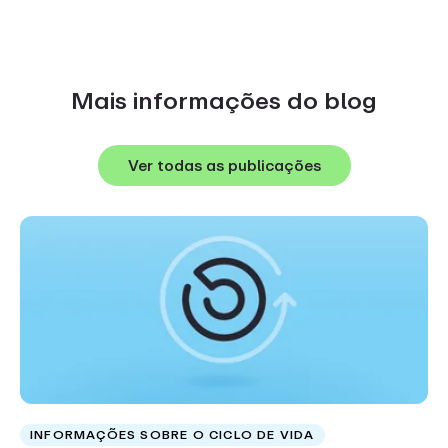
Mais informações do blog
Ver todas as publicações
INFORMAÇÕES SOBRE O CICLO DE VIDA