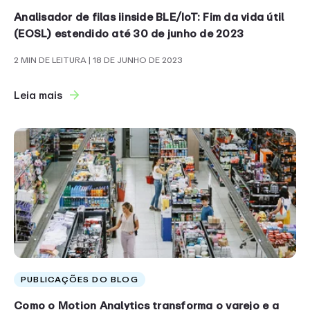
Analisador de filas iinside BLE/IoT: Fim da vida útil
(EOSL) estendido até 30 de junho de 2023
2 MIN DE LEITURA
| 18 DE JUNHO DE 2023
Leia mais
PUBLICAÇÕES DO BLOG
Como o Motion Analytics transforma o varejo e a