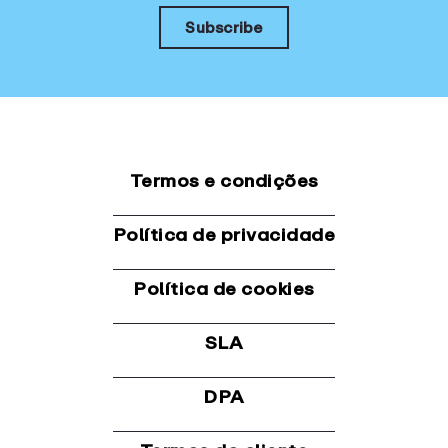
Termos e condições
Política de privacidade
Política de cookies
SLA
DPA