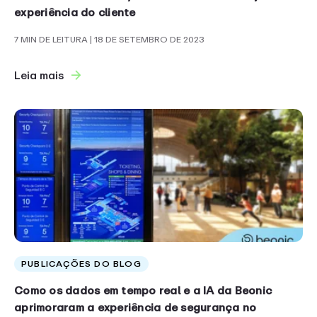
experiência do cliente
7 MIN DE LEITURA
| 18 DE SETEMBRO DE 2023
Leia mais
PUBLICAÇÕES DO BLOG
Como os dados em tempo real e a IA da Beonic
aprimoraram a experiência de segurança no