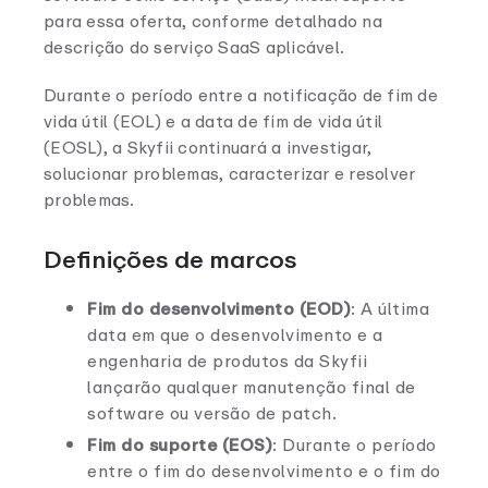
para essa oferta, conforme detalhado na
descrição do serviço SaaS aplicável.
Durante o período entre a notificação de fim de
vida útil (EOL) e a data de fim de vida útil
(EOSL), a Skyfii continuará a investigar,
solucionar problemas, caracterizar e resolver
problemas.
Definições de marcos
Fim do desenvolvimento (EOD)
: A última
data em que o desenvolvimento e a
engenharia de produtos da Skyfii
lançarão qualquer manutenção final de
software ou versão de patch.
Fim do suporte (EOS)
: Durante o período
entre o fim do desenvolvimento e o fim do