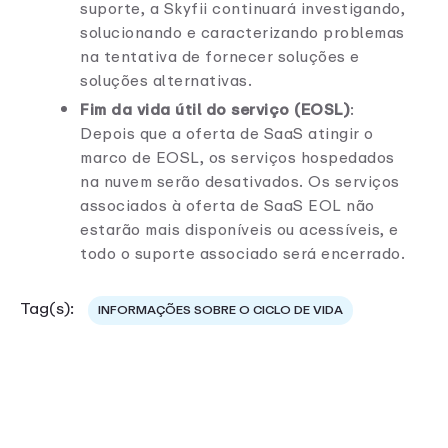
suporte, a Skyfii continuará investigando,
solucionando e caracterizando problemas
na tentativa de fornecer soluções e
soluções alternativas.
Fim da vida útil do serviço (EOSL)
:
Depois que a oferta de SaaS atingir o
marco de EOSL, os serviços hospedados
na nuvem serão desativados. Os serviços
associados à oferta de SaaS EOL não
estarão mais disponíveis ou acessíveis, e
todo o suporte associado será encerrado.
Tag(s):
INFORMAÇÕES SOBRE O CICLO DE VIDA