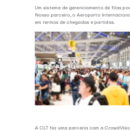
Um sistema de gerenciamento de filas pod
Nosso parceiro, o Aeroporto Internacion
em termos de chegadas e partidas.
A CLT fez uma parceria com a CrowdVisio