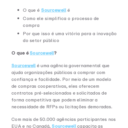
O que é
Sourcewell
é
Como ele simplifica o processo de
compra
Por que isso é uma vitória para a inovação
do setor público
O que é
Sourcewell
?
Sourcewell
é uma agência governamental que
ajuda organizações públicas a comprar com
confiança e facilidade. Por meio de um modelo
de compras cooperativas, eles oferecem
contratos pré-selecionados e solicitados de
forma competitiva que podem eliminar a
necessidade de RFPs ou licitações demoradas.
Com mais de 50.000 agências participantes nos
EUA e no Canadá,
Sourcewell
capacita as