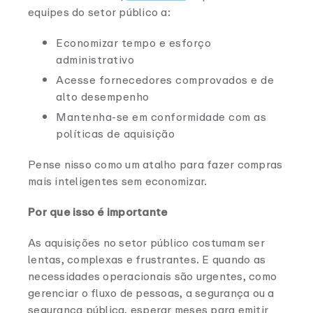
equipes do setor público a:
Economizar tempo e esforço
administrativo
Acesse fornecedores comprovados e de
alto desempenho
Mantenha-se em conformidade com as
políticas de aquisição
Pense nisso como um atalho para fazer compras
mais inteligentes sem economizar.
Por que isso é importante
As aquisições no setor público costumam ser
lentas, complexas e frustrantes. E quando as
necessidades operacionais são urgentes, como
gerenciar o fluxo de pessoas, a segurança ou a
segurança pública, esperar meses para emitir