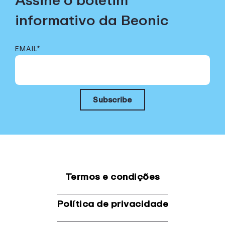
Assine o boletim
informativo da Beonic
EMAIL
*
Termos e condições
Política de privacidade