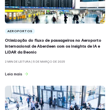
AEROPORTOS
Otimização do fluxo de passageiros no Aeroporto
Internacional de Aberdeen com os insights de IA e
LiDAR da Beonic
2 MIN DE LEITURA
| 5 DE MARÇO DE 2025
Leia mais