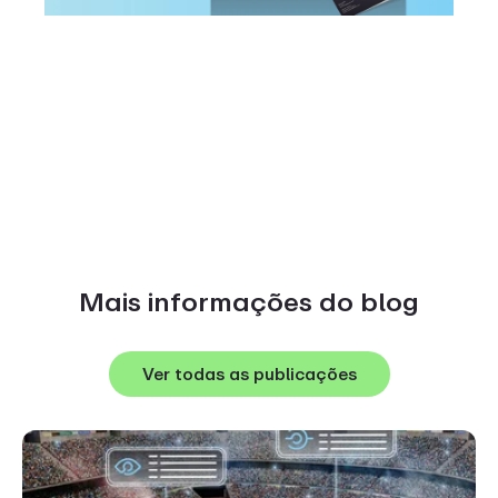
Mais informações do blog
Ver todas as publicações