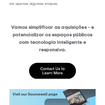
em apenas algumas etapas.
Vamos simplificar as aquisições - e
potencializar os espaços públicos
com tecnologia inteligente e
responsiva.