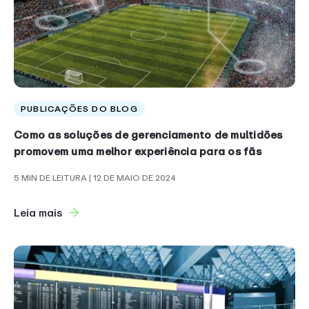
PUBLICAÇÕES DO BLOG
Como as soluções de gerenciamento de multidões
promovem uma melhor experiência para os fãs
5 MIN DE LEITURA
| 12 DE MAIO DE 2024
Leia mais