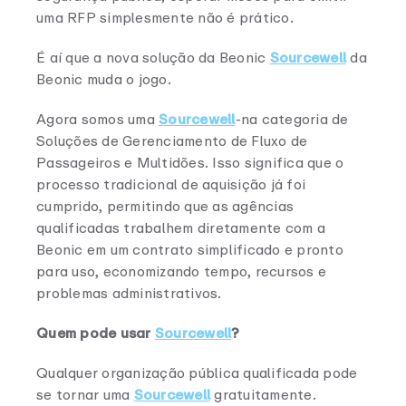
uma RFP simplesmente não é prático.
É aí que a nova solução da Beonic
Sourcewell
da
Beonic muda o jogo.
Agora somos uma
Sourcewell
-na categoria de
Soluções de Gerenciamento de Fluxo de
Passageiros e Multidões. Isso significa que o
processo tradicional de aquisição já foi
cumprido, permitindo que as agências
qualificadas trabalhem diretamente com a
Beonic em um contrato simplificado e pronto
para uso, economizando tempo, recursos e
problemas administrativos.
Quem pode usar
Sourcewell
?
Qualquer organização pública qualificada pode
se tornar uma
Sourcewell
gratuitamente.