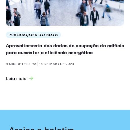
PUBLICAÇÕES DO BLOG
Aproveitamento dos dados de ocupação do edifício
para aumentar a eficiência energética
4 MIN DE LEITURA
| 14 DE MAIO DE 2024
Leia mais