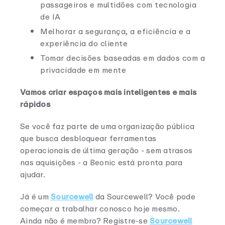
passageiros e multidões com tecnologia
de IA
Melhorar a segurança, a eficiência e a
experiência do cliente
Tomar decisões baseadas em dados com a
privacidade em mente
Vamos criar espaços mais inteligentes e mais
rápidos
Se você faz parte de uma organização pública
que busca desbloquear ferramentas
operacionais de última geração - sem atrasos
nas aquisições - a Beonic está pronta para
ajudar.
Já é um
Sourcewell
da Sourcewell? Você pode
começar a trabalhar conosco hoje mesmo.
Ainda não é membro? Registre-se
Sourcewell