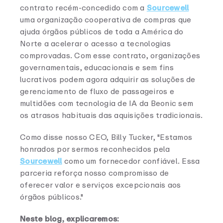
contrato recém-concedido com a
Sourcewell
uma organização cooperativa de compras que
ajuda órgãos públicos de toda a América do
Norte a acelerar o acesso a tecnologias
comprovadas. Com esse contrato, organizações
governamentais, educacionais e sem fins
lucrativos podem agora adquirir as soluções de
gerenciamento de fluxo de passageiros e
multidões com tecnologia de IA da Beonic sem
os atrasos habituais das aquisições tradicionais.
Como disse nosso CEO, Billy Tucker, "Estamos
honrados por sermos reconhecidos pela
Sourcewell
como um fornecedor confiável. Essa
parceria reforça nosso compromisso de
oferecer valor e serviços excepcionais aos
órgãos públicos."
Neste blog, explicaremos: