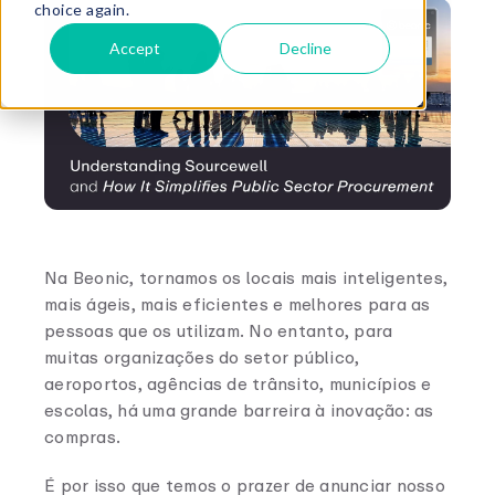
choice again.
Accept
Decline
Na Beonic, tornamos os locais mais inteligentes,
mais ágeis, mais eficientes e melhores para as
pessoas que os utilizam. No entanto, para
muitas organizações do setor público,
aeroportos, agências de trânsito, municípios e
escolas, há uma grande barreira à inovação: as
compras.
É por isso que temos o prazer de anunciar nosso