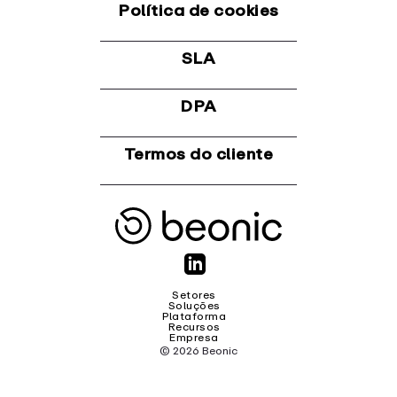
Política de cookies
SLA
DPA
Termos do cliente
Setores
Soluções
Plataforma
Recursos
Empresa
© 2026 Beonic