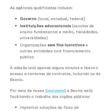
As agências qualificadas incluem:
Governo
(local, estadual, federal)
Instituições educacionais
(escolas de
ensino fundamental e médio, faculdades,
universidades)
Organizações
sem fins lucrativos
e
outras entidades com financiamento
público
A adesão leva apenas alguns minutos e libera o
acesso a centenas de contratos, incluindo os da
Beonic.
Por meio de nossa
Sourcewell
a Beonic está
facilitando o trabalho dos órgãos públicos:
Implantar soluções de fluxo de